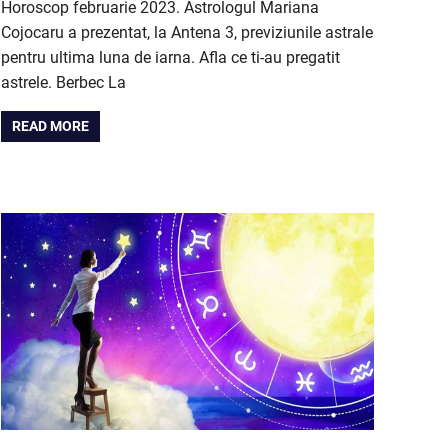
Horoscop februarie 2023. Astrologul Mariana
Cojocaru a prezentat, la Antena 3, previziunile astrale
pentru ultima luna de iarna. Afla ce ti-au pregatit
astrele. Berbec La
READ MORE