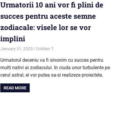
Urmatorii 10 ani vor fi plini de
succes pentru aceste semne
zodiacale: visele lor se vor
implini
January 31, 2023
Cristian T.
Horoscop
Urmatorul deceniu va fi sinonim cu succes pentru
multi nativi ai zodiacului. In ciuda unor turbulente pe
cerul astral, ei vor putea sa-si realizeze proiectele,
READ MORE