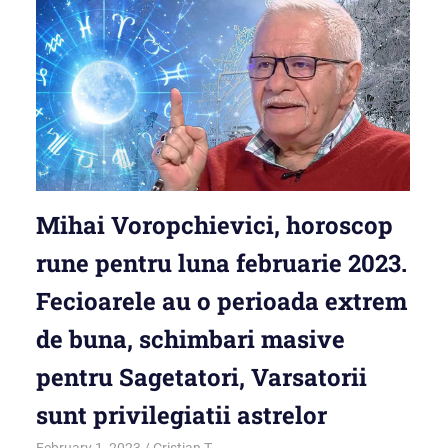
Mihai Voropchievici, horoscop
rune pentru luna februarie 2023.
Fecioarele au o perioada extrem
de buna, schimbari masive
pentru Sagetatori, Varsatorii
sunt privilegiatii astrelor