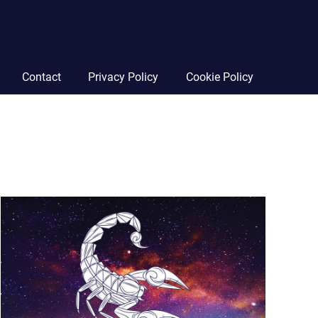
Contact
Privacy Policy
Cookie Policy