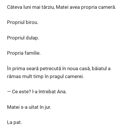
Câteva luni mai târziu, Matei avea propria cameră.
Propriul birou.
Propriul dulap.
Propria familie.
În prima seară petrecută în noua casă, băiatul a
rămas mult timp în pragul camerei.
— Ce este? l-a întrebat Ana.
Matei s-a uitat în jur.
La pat.